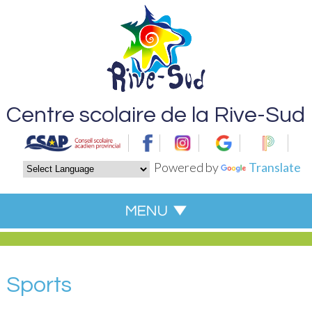
Centre scolaire de la Rive-Sud
Powered by
Translate
Sports